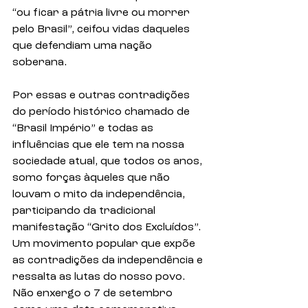
“ou ficar a pátria livre ou morrer 
pelo Brasil”, ceifou vidas daqueles 
que defendiam uma nação 
soberana.
Por essas e outras contradições 
do período histórico chamado de 
“Brasil Império” e todas as 
influências que ele tem na nossa 
sociedade atual, que todos os anos, 
somo forças àqueles que não 
louvam o mito da independência, 
participando da tradicional 
manifestação “Grito dos Excluídos”. 
Um movimento popular que expõe 
as contradições da independência e 
ressalta as lutas do nosso povo. 
Não enxergo o 7 de setembro 