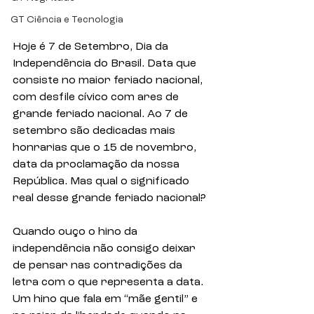
GT Ciência e Tecnologia
Hoje é 7 de Setembro, Dia da 
Independência do Brasil. Data que 
consiste no maior feriado nacional, 
com desfile cívico com ares de 
grande feriado nacional. Ao 7 de 
setembro são dedicadas mais 
honrarias que o 15 de novembro, 
data da proclamação da nossa 
República. Mas qual o significado 
real desse grande feriado nacional? 
Quando ouço o hino da 
independência não consigo deixar 
de pensar nas contradições da 
letra com o que representa a data. 
Um hino que fala em “mãe gentil” e 