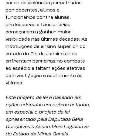
casos de violências perpetradas 
por docentes, alunos e 
funcionários contra alunas, 
professoras e funcionárias 
começaram a ganhar maior 
visibilidade nas últimas décadas. As 
instituições de ensino superior do 
estado do Rio de Janeiro ainda 
enfrentam barreiras no combate 
ao assédio e faltam ações efetivas 
de investigação e acolhimento às 
vítimas.
Este projeto de lei é baseado em 
ações adotadas em outros estados, 
em especial o projeto de lei 
apresentado pela Deputada Bella 
Gonçalves à Assembleia Legislativa 
do Estado de Minas Gerais.