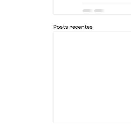
Posts recentes