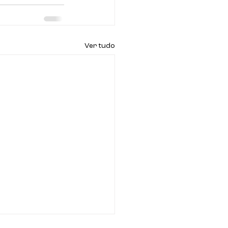
Ver tudo