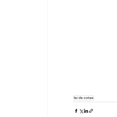
lei de cotas