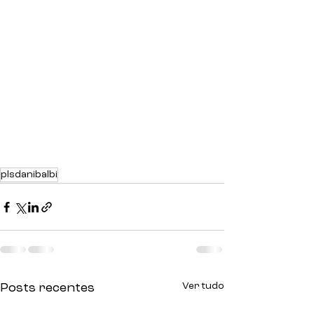
plsdanibalbi
Ver tudo
Posts recentes