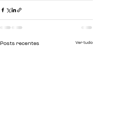
Ver tudo
Posts recentes