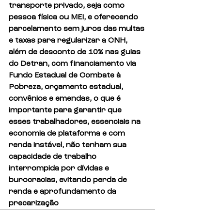
transporte privado, seja como 
pessoa física ou MEI, e oferecendo 
parcelamento sem juros das multas 
e taxas para regularizar a CNH, 
além de desconto de 10% nas guias 
do Detran, com financiamento via 
Fundo Estadual de Combate à 
Pobreza, orçamento estadual, 
convênios e emendas, o que é 
importante para garantir que 
esses trabalhadores, essenciais na 
economia de plataforma e com 
renda instável, não tenham sua 
capacidade de trabalho 
interrompida por dívidas e 
burocracias, evitando perda de 
renda e aprofundamento da 
precarização