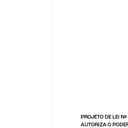
PROJETO DE LEI Nº
AUTORIZA O PODER