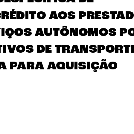
RÉDITO AOS PRESTA
VIÇOS AUTÔNOMOS P
TIVOS DE TRANSPORT
A PARA AQUISIÇÃO