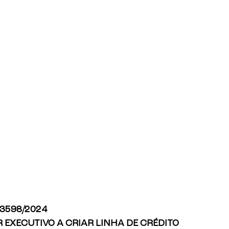
 3598/2024
 EXECUTIVO A CRIAR LINHA DE CRÉDITO