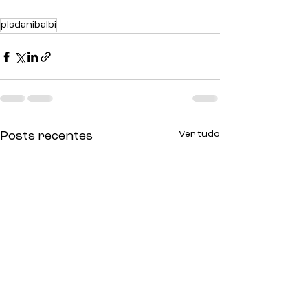
plsdanibalbi
Ver tudo
Posts recentes