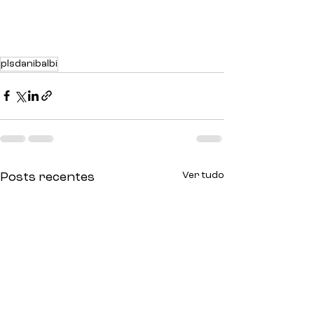
plsdanibalbi
Ver tudo
Posts recentes