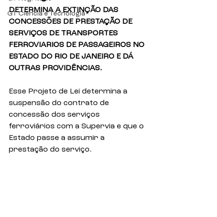
DETERMINA A EXTINÇÃO DAS 
GT Ciência e Tecnologia
CONCESSÕES DE PRESTAÇÃO DE 
SERVIÇOS DE TRANSPORTES 
FERROVIARIOS DE PASSAGEIROS NO 
ESTADO DO RIO DE JANEIRO E DÁ 
OUTRAS PROVIDÊNCIAS.
Esse Projeto de Lei determina a 
suspensão do contrato de 
concessão dos serviços 
ferroviários com a Supervia e que o 
Estado passe a assumir a 
prestação do serviço.