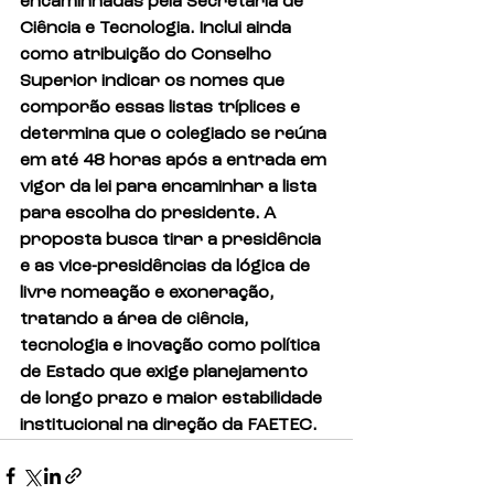
encaminhadas pela Secretaria de 
Ciência e Tecnologia. Inclui ainda 
como atribuição do Conselho 
Superior indicar os nomes que 
comporão essas listas tríplices e 
determina que o colegiado se reúna 
em até 48 horas após a entrada em 
vigor da lei para encaminhar a lista 
para escolha do presidente. A 
proposta busca tirar a presidência 
e as vice-presidências da lógica de 
livre nomeação e exoneração, 
tratando a área de ciência, 
tecnologia e inovação como política 
de Estado que exige planejamento 
de longo prazo e maior estabilidade 
institucional na direção da FAETEC.