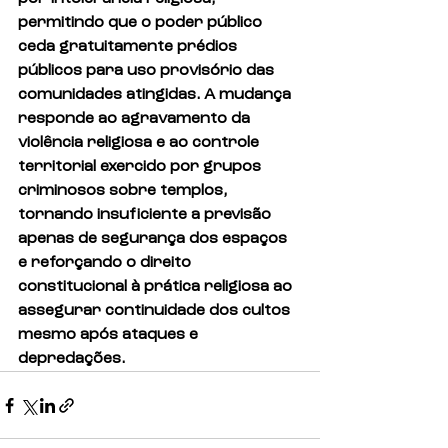
permitindo que o poder público 
ceda gratuitamente prédios 
públicos para uso provisório das 
comunidades atingidas. A mudança 
responde ao agravamento da 
violência religiosa e ao controle 
territorial exercido por grupos 
criminosos sobre templos, 
tornando insuficiente a previsão 
apenas de segurança dos espaços 
e reforçando o direito 
constitucional à prática religiosa ao 
assegurar continuidade dos cultos 
mesmo após ataques e 
depredações.