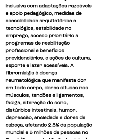
inclusiva com adaptações razoáveis 
e apoio pedagógico, medidas de 
acessibilidade arquitetônica e 
tecnológica, estabilidade no 
emprego, acceso prioritário a 
programas de reabilitação 
profissional e benefícios 
previdenciários, e ações de cultura, 
esporte e lazer acessíveis. A 
fibromialgia é doença 
reumatológica que manifesta dor 
em todo corpo, dores difusas nos 
músculos, tendões e ligamentos, 
fadiga, alteração do sono, 
distúrbios intestinais, humor, 
depressão, ansiedade e dores de 
cabeça, afetando 2,5% da população 
mundial e 5 milhões de pessoas no 