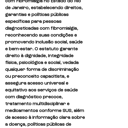
com Fibromialgia no Estado do Rio 
de Janeiro, estabelecendo direitos, 
garantias e políticas públicas 
específicas para pessoas 
diagnosticadas com fibromialgia, 
reconhecendo suas condições e 
promovendo inclusão social, saúde 
e bem-estar. O estatuto garante 
direito à dignidade, integridade 
física, psicológica e social, vedada 
qualquer forma de discriminação 
ou preconceito capacitista, e 
assegura acesso universal e 
equitativo aos serviços de saúde 
com diagnóstico precoce, 
tratamento multidisciplinar e 
medicamentos conforme SUS, além 
de acesso à informação clara sobre 
a doença, políticas públicas de 