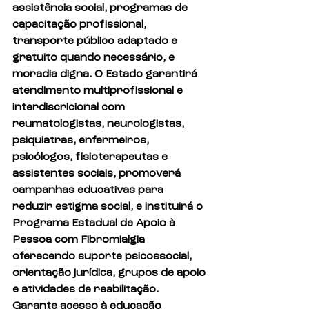
assistência social, programas de 
capacitação profissional, 
transporte público adaptado e 
gratuito quando necessário, e 
moradia digna. O Estado garantirá 
atendimento multiprofissional e 
interdiscricional com 
reumatologistas, neurologistas, 
psiquiatras, enfermeiros, 
psicólogos, fisioterapeutas e 
assistentes sociais, promoverá 
campanhas educativas para 
reduzir estigma social, e instituirá o 
Programa Estadual de Apoio à 
Pessoa com Fibromialgia 
oferecendo suporte psicossocial, 
orientação jurídica, grupos de apoio 
e atividades de reabilitação. 
Garante acesso à educação 