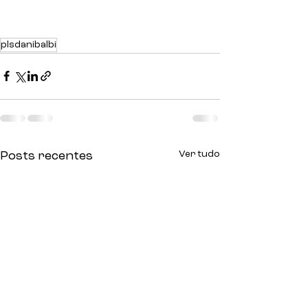
plsdanibalbi
Ver tudo
Posts recentes