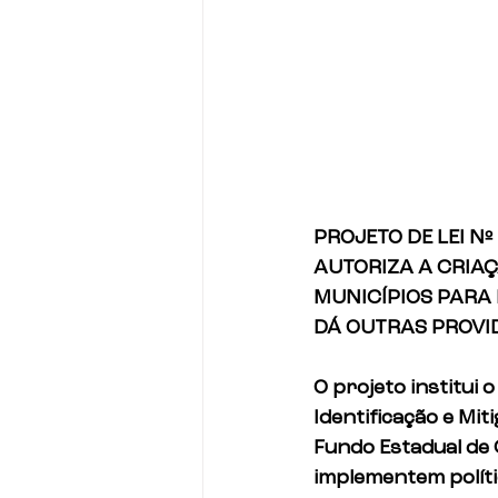
PROJETO DE LEI Nº
AUTORIZA A CRIA
MUNICÍPIOS PARA 
DÁ OUTRAS PROVI
O projeto institui
Identificação e Mi
Fundo Estadual de
implementem polític