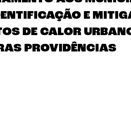
DENTIFICAÇÃO E MITI
TOS DE CALOR URBANO
RAS PROVIDÊNCIAS