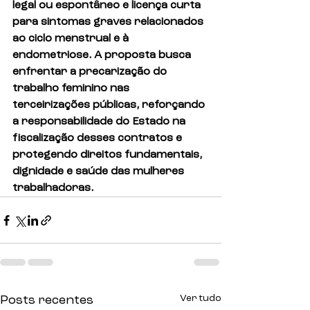
legal ou espontâneo e licença curta 
para sintomas graves relacionados 
ao ciclo menstrual e à 
endometriose. A proposta busca 
enfrentar a precarização do 
trabalho feminino nas 
terceirizações públicas, reforçando 
a responsabilidade do Estado na 
fiscalização desses contratos e 
protegendo direitos fundamentais, 
dignidade e saúde das mulheres 
trabalhadoras.
Ver tudo
Posts recentes