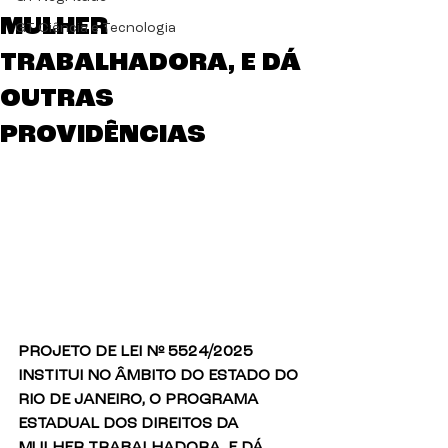
MULHER
GT Ciência e Tecnologia
TRABALHADORA, E DÁ
OUTRAS
PROVIDÊNCIAS
PROJETO DE LEI Nº 5524/2025
INSTITUI NO ÂMBITO DO ESTADO DO 
RIO DE JANEIRO, O PROGRAMA 
ESTADUAL DOS DIREITOS DA 