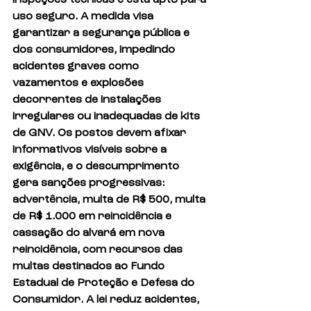
uso seguro. A medida visa 
garantizar a segurança pública e 
dos consumidores, impedindo 
acidentes graves como 
vazamentos e explosões 
decorrentes de instalações 
irregulares ou inadequadas de kits 
de GNV. Os postos devem afixar 
informativos visíveis sobre a 
exigência, e o descumprimento 
gera sanções progressivas: 
advertência, multa de R$ 500, multa 
de R$ 1.000 em reincidência e 
cassação do alvará em nova 
reincidência, com recursos das 
multas destinados ao Fundo 
Estadual de Proteção e Defesa do 
Consumidor. A lei reduz acidentes, 