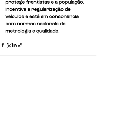
protege frentistas e a população, 
incentiva a regularização de 
veículos e está em consonância 
com normas nacionais de 
metrologia e qualidade.
Ver tudo
Posts recentes