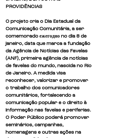
PROVIDÊNCIAS
O projeto cria o Dia Estadual da 
Comunicação Comunitária, a ser 
comemorado ежегодно no dia 8 de 
janeiro, data que marca a fundação 
da Agência de Notícias das Favelas 
(ANF), primeira agência de notícias 
de favelas do mundo, nascida no Rio 
de Janeiro. A medida visa 
reconhecer, valorizar e promover 
o trabalho dos comunicadores 
comunitários, fortalecendo a 
comunicação popular e o direito à 
informação nas favelas e periferias. 
O Poder Público poderá promover 
seminários, campanhas, 
homenagens e outras ações na 