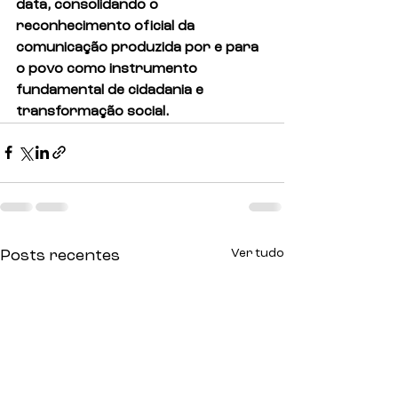
data, consolidando o 
reconhecimento oficial da 
comunicação produzida por e para 
o povo como instrumento 
fundamental de cidadania e 
transformação social.
Ver tudo
Posts recentes