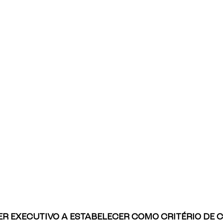
R EXECUTIVO A ESTABELECER COMO CRITÉRIO DE 