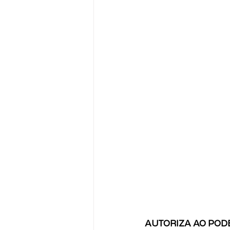
AUTORIZA AO PODE