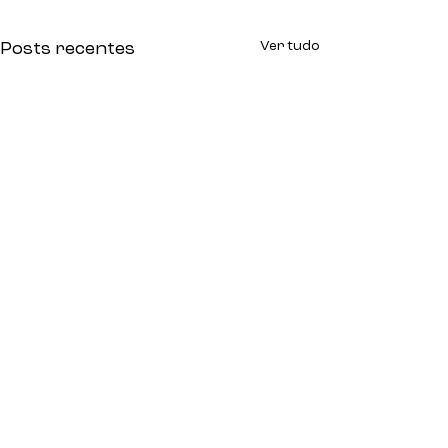
Ver tudo
Posts recentes